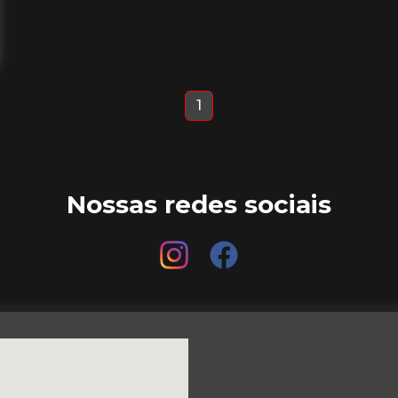
1
Nossas redes sociais