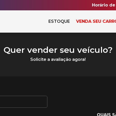
Horário de
ESTOQUE
VENDA SEU CARR
Quer vender seu veículo?
Solicite a avaliação agora!
QUAIS 