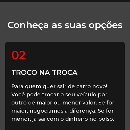
Conheça as suas opções
02
TROCO NA TROCA
Para quem quer sair de carro novo!
Você pode trocar o seu veículo por
outro de maior ou menor valor. Se for
maior, negociamos a diferença. Se for
menor, já sai com o dinheiro no bolso.