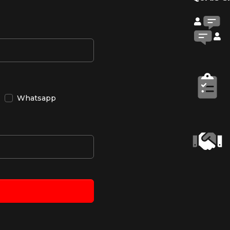
Whatsapp