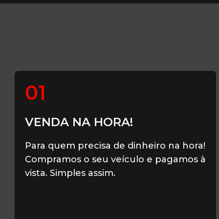
01
VENDA NA HORA!
Para quem precisa de dinheiro na hora!
Compramos o seu veículo e pagamos à
vista. Simples assim.