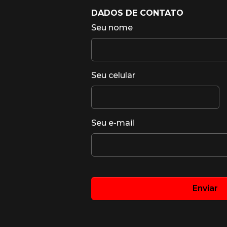
DADOS DE CONTATO
Seu nome
Seu celular
Seu e-mail
Enviar