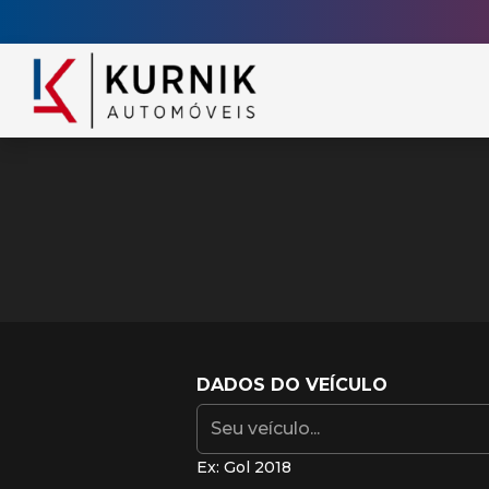
DADOS DO VEÍCULO
Ex: Gol 2018