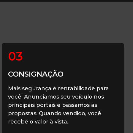
03
CONSIGNAÇÃO
Mais segurança e rentabilidade para
você! Anunciamos seu veículo nos
principais portais e passamos as
propostas. Quando vendido, você
recebe o valor à vista.