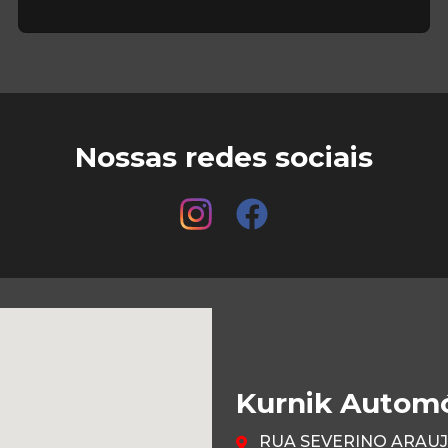
Nossas redes sociais
Kurnik Autom
RUA SEVERINO ARAUJO 