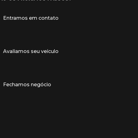
Entramos em contato
Avaliamos seu veículo
Fechamos negócio