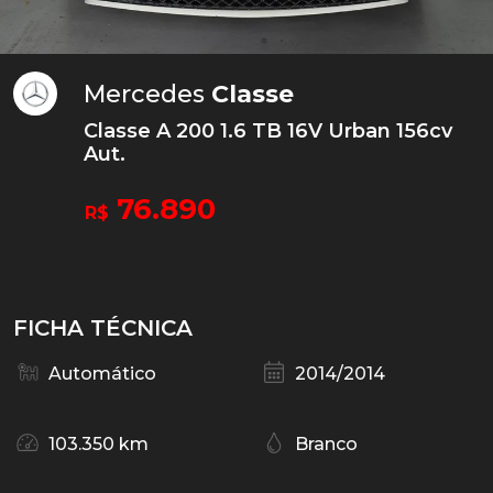
Mercedes
Classe
Classe A 200 1.6 TB 16V Urban 156cv
Aut.
76.890
R$
FICHA TÉCNICA
Automático
2014/2014
103.350 km
Branco