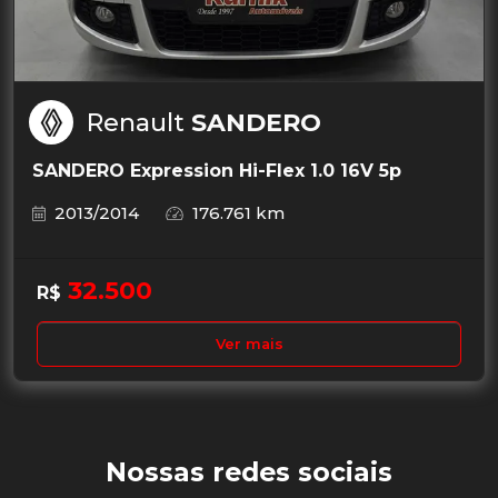
Renault
SANDERO
SANDERO Expression Hi-Flex 1.0 16V 5p
2013/2014
176.761 km
32.500
R$
Ver mais
Nossas redes sociais