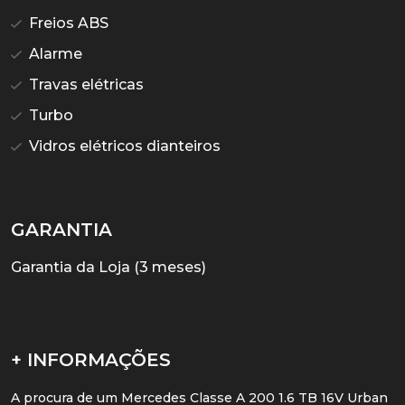
Freios ABS
Alarme
Travas elétricas
Turbo
Vidros elétricos dianteiros
GARANTIA
Garantia da Loja (3 meses)
+ INFORMAÇÕES
A procura de um Mercedes Classe A 200 1.6 TB 16V Urban