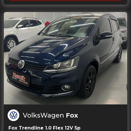
VolksWagen
Fox
Fox Trendline 1.0 Flex 12V 5p